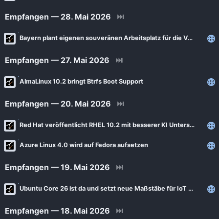
Empfangen — 28. Mai 2026
⏭
Bayern plant eigenen souveränen Arbeitsplatz für die Verwaltung
Empfangen — 27. Mai 2026
⏭
AlmaLinux 10.2 bringt Btrfs Boot Support
Empfangen — 20. Mai 2026
⏭
Red Hat veröffentlicht RHEL 10.2 mit besserer KI Unterstützung
Azure Linux 4.0 wird auf Fedora aufsetzen
Empfangen — 19. Mai 2026
⏭
Ubuntu Core 26 ist da und setzt neue Maßstäbe für IoT Geräte
Empfangen — 18. Mai 2026
⏭