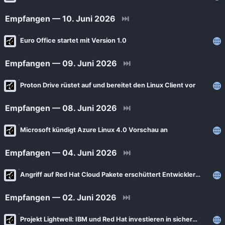
Empfangen — 10. Juni 2026
⏭
Euro Office startet mit Version 1.0
Empfangen — 09. Juni 2026
⏭
Proton Drive rüstet auf und bereitet den Linux Client vor
Empfangen — 08. Juni 2026
⏭
Microsoft kündigt Azure Linux 4.0 Vorschau an
Empfangen — 04. Juni 2026
⏭
Angriff auf Red Hat Cloud Pakete erschüttert Entwicklerwelt
Empfangen — 02. Juni 2026
⏭
Projekt Lightwell: IBM und Red Hat investieren in sichere Open Source Software