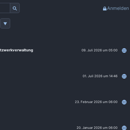
Anmelden
Netzwerkverwaltung
09. Juli 2026 um 05:00
01. Juli 2026 um 14:46
23. Februar 2026 um 06:00
20. Januar 2026 um 06:00