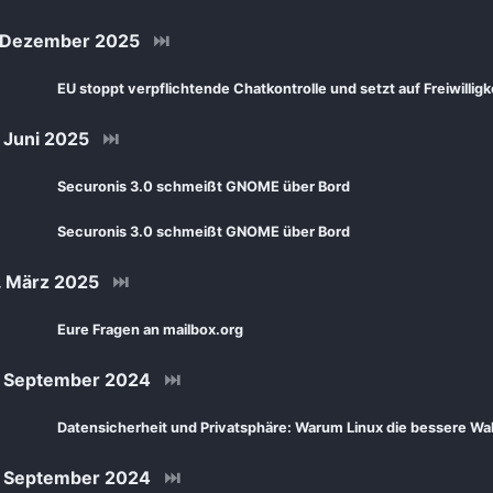
 Dezember 2025
⏭
EU stoppt verpflichtende Chatkontrolle und setzt auf Freiwilligk
 Juni 2025
⏭
Securonis 3.0 schmeißt GNOME über Bord
Securonis 3.0 schmeißt GNOME über Bord
 März 2025
⏭
Eure Fragen an mailbox.org
 September 2024
⏭
Datensicherheit und Privatsphäre: Warum Linux die bessere Wah
 September 2024
⏭