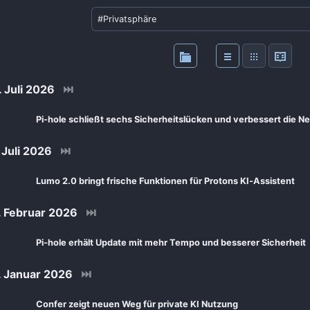
 Juli 2026
⏭
Pi-hole schließt sechs Sicherheitslücken und verbessert die 
Juli 2026
⏭
Lumo 2.0 bringt frische Funktionen für Protons KI‑Assistent
 Februar 2026
⏭
Pi‑hole erhält Update mit mehr Tempo und besserer Sicherheit
 Januar 2026
⏭
Confer zeigt neuen Weg für private KI Nutzung