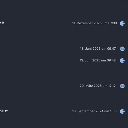
eit
11. Dezember 2025 um 07:00
13. Juni 2025 um 09:47
13. Juni 2025 um 09:48
20. März 2025 um 17:12
l ist
13. September 2024 um 16:30