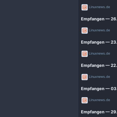
Linuxnews.de
Empfangen — 26. 
Linuxnews.de
Empfangen — 23. 
Linuxnews.de
Empfangen — 22. 
Linuxnews.de
Empfangen — 03.
Linuxnews.de
Empfangen — 29.