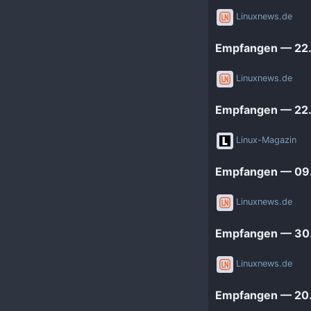
Linuxnews.de
Empfangen — 22.
Linuxnews.de
Empfangen — 22.
Linux-Magazin
Empfangen — 09.
Linuxnews.de
Empfangen — 30
Linuxnews.de
Empfangen — 20.