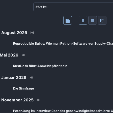
 August 2026
⏭
Reproducible Builds: Wie man Python-Software vor Supply-Cha
 Mai 2026
⏭
RustDesk führt Anmeldepflicht ein
 Januar 2026
⏭
Die Sinnfrage
. November 2025
⏭
Peter Jung im Interview über das geschwindigkeitsoptimierte