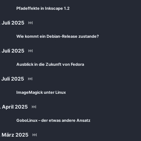
Pfadeffekte in Inkscape 1.2
Juli 2025
⏭
Wie kommt ein Debian-Release zustande?
Juli 2025
⏭
Ausblick in die Zukunft von Fedora
Juli 2025
⏭
ImageMagick unter Linux
 April 2025
⏭
GoboLinux – der etwas andere Ansatz
 März 2025
⏭