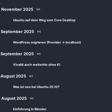
. November 2025
⏭
Ubuntu auf dem Weg zum Core Desktop
 September 2025
⏭
WordPress migrieren (Provider → localhost)
 September 2025
⏭
Vivaldi auch weiterhin ohne KI
 August 2025
⏭
Was ist neu bei Ubuntu 25.10?
 August 2025
⏭
Einführung in Blender