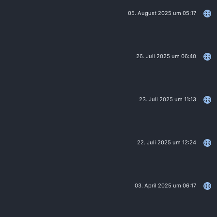
05. August 2025 um 05:17
26. Juli 2025 um 06:40
23. Juli 2025 um 11:13
22. Juli 2025 um 12:24
03. April 2025 um 06:17