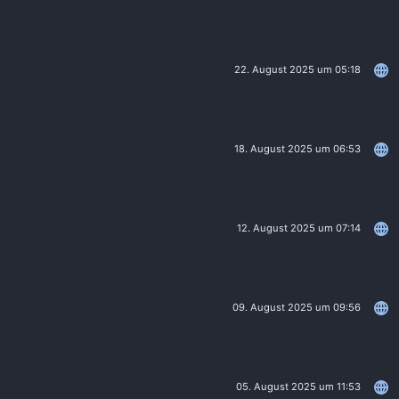
22. August 2025 um 05:18
18. August 2025 um 06:53
12. August 2025 um 07:14
09. August 2025 um 09:56
05. August 2025 um 11:53