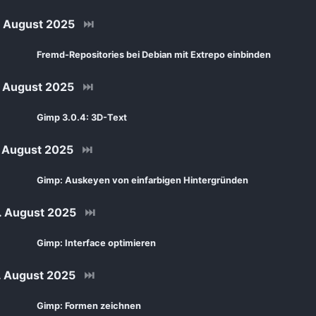
 August 2025
⏭
Fremd-Repositories bei Debian mit Extrepo einbinden
 August 2025
⏭
Gimp 3.0.4: 3D-Text
 August 2025
⏭
Gimp: Auskeyen von einfarbigen Hintergründen
 August 2025
⏭
Gimp: Interface optimieren
 August 2025
⏭
Gimp: Formen zeichnen