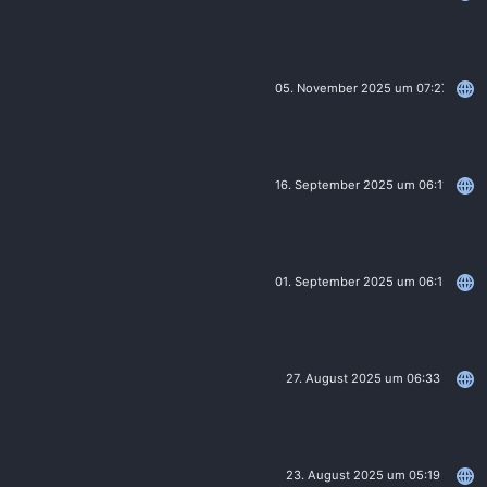
05. November 2025 um 07:27
16. September 2025 um 06:11
01. September 2025 um 06:15
27. August 2025 um 06:33
23. August 2025 um 05:19