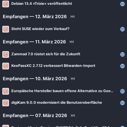
Debian 13.4 »Trixie« veröffentlicht
Empfangen — 12. März 2026
⏭
Steht SUSE wieder zum Verkauf?
Empfangen — 11. März 2026
⏭
Zammad 7.0 rüstet sich für die Zukunft
KeePassXC 2.7.12 verbessert Bitwarden-Import
Empfangen — 10. März 2026
⏭
Europäische Hersteller bauen offene Alternative zu Google Play Integrity
digiKam 9.0.0 modernisiert die Benutzeroberfläche
Empfangen — 07. März 2026
⏭