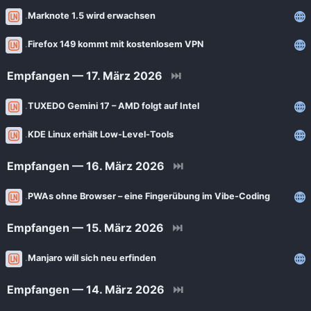
Marknote 1.5 wird erwachsen
Firefox 149 kommt mit kostenlosem VPN
Empfangen — 17. März 2026
⏭
TUXEDO Gemini 17 – AMD folgt auf Intel
KDE Linux erhält Low-Level-Tools
Empfangen — 16. März 2026
⏭
PWAs ohne Browser – eine Fingerübung im Vibe-Coding
Empfangen — 15. März 2026
⏭
Manjaro will sich neu erfinden
Empfangen — 14. März 2026
⏭