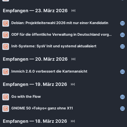
Empfangen — 23. März 2026
⏭
Debian: Projektleiterwahl 2026 mit nur einer Kandidatin
ODF für die öffentliche Verwaltung in Deutschland vorgeschrieben
Init-Systeme: SysV Init und systemd aktualisiert
Empfangen — 20. März 2026
⏭
Immich 2.6.0 verbessert die Kartenansicht
Empfangen — 19. März 2026
⏭
Go with the Flow
GNOME 50 »Tokyo« ganz ohne X11
Empfangen — 18. März 2026
⏭