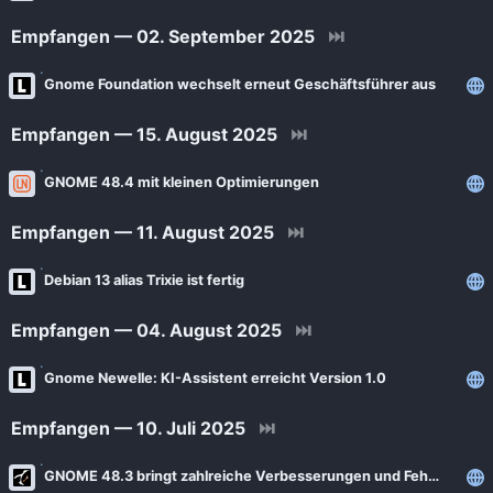
Empfangen — 02. September 2025
⏭
Gnome Foundation wechselt erneut Geschäftsführer aus
Empfangen — 15. August 2025
⏭
GNOME 48.4 mit kleinen Optimierungen
Empfangen — 11. August 2025
⏭
Debian 13 alias Trixie ist fertig
Empfangen — 04. August 2025
⏭
Gnome Newelle: KI-Assistent erreicht Version 1.0
Empfangen — 10. Juli 2025
⏭
GNOME 48.3 bringt zahlreiche Verbesserungen und Fehlerbehebungen