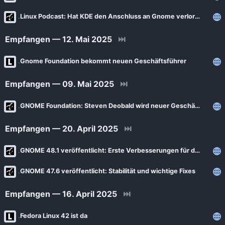
Linux Podcast: Hat KDE den Anschluss an Gnome verloren?
Empfangen — 12. Mai 2025
⏭
Gnome Foundation bekommt neuen Geschäftsführer
Empfangen — 09. Mai 2025
⏭
GNOME Foundation: Steven Deobald wird neuer Geschäftsführer
Empfangen — 20. April 2025
⏭
GNOME 48.1 veröffentlicht: Erste Verbesserungen für die neue Version
GNOME 47.6 veröffentlicht: Stabilität und wichtige Fixes
Empfangen — 16. April 2025
⏭
Fedora Linux 42 ist da