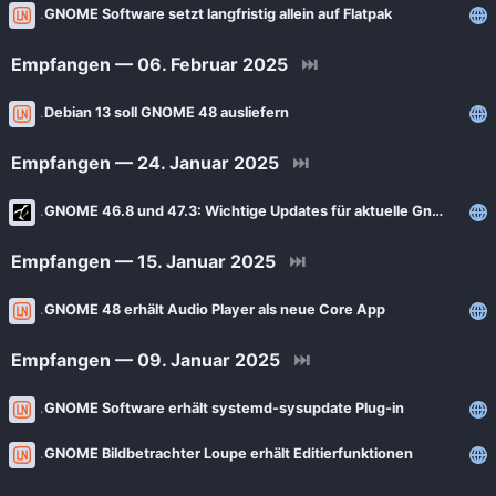
GNOME Software setzt langfristig allein auf Flatpak
Empfangen — 06. Februar 2025
⏭
Debian 13 soll GNOME 48 ausliefern
Empfangen — 24. Januar 2025
⏭
GNOME 46.8 und 47.3: Wichtige Updates für aktuelle Gnome Versionen
Empfangen — 15. Januar 2025
⏭
GNOME 48 erhält Audio Player als neue Core App
Empfangen — 09. Januar 2025
⏭
GNOME Software erhält systemd-sysupdate Plug-in
GNOME Bildbetrachter Loupe erhält Editierfunktionen