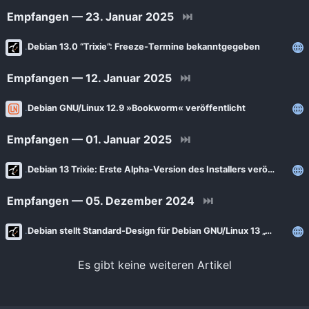
Empfangen — 23. Januar 2025
⏭
Debian 13.0 “Trixie”: Freeze-Termine bekanntgegeben
Empfangen — 12. Januar 2025
⏭
Debian GNU/Linux 12.9 »Bookworm« veröffentlicht
Empfangen — 01. Januar 2025
⏭
Debian 13 Trixie: Erste Alpha-Version des Installers veröffentlicht
Empfangen — 05. Dezember 2024
⏭
Debian stellt Standard-Design für Debian GNU/Linux 13 „Trixie“ vor
Es gibt keine weiteren Artikel