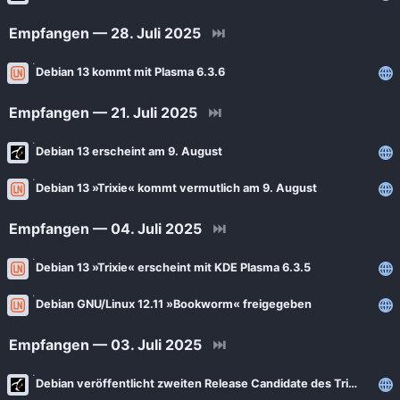
Empfangen — 28. Juli 2025
⏭
Debian 13 kommt mit Plasma 6.3.6
Empfangen — 21. Juli 2025
⏭
Debian 13 erscheint am 9. August
Debian 13 »Trixie« kommt vermutlich am 9. August
Empfangen — 04. Juli 2025
⏭
Debian 13 »Trixie« erscheint mit KDE Plasma 6.3.5
Debian GNU/Linux 12.11 »Bookworm« freigegeben
Empfangen — 03. Juli 2025
⏭
Debian veröffentlicht zweiten Release Candidate des Trixie-Installers