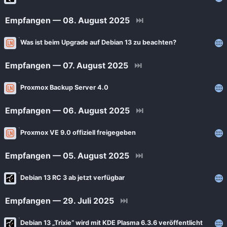
Empfangen — 08. August 2025
⏭
Was ist beim Upgrade auf Debian 13 zu beachten?
Empfangen — 07. August 2025
⏭
Proxmox Backup Server 4.0
Empfangen — 06. August 2025
⏭
Proxmox VE 9.0 offiziell freigegeben
Empfangen — 05. August 2025
⏭
Debian 13 RC 3 ab jetzt verfügbar
Empfangen — 29. Juli 2025
⏭
Debian 13 „Trixie“ wird mit KDE Plasma 6.3.6 veröffentlicht