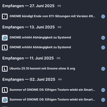
Empfangen — 27. Juni 2025
⏭
GNOME kündigt Ende von X11-Sitzungen mit Version 49 an
Empfangen — 13. Juni 2025
⏭
GNOME erhöht Abhängigkeit zu Systemd
GNOME erhöht Abhängigkeit zu Systemd
Empfangen — 11. Juni 2025
⏭
Ubuntu 25.10 kommt mit Gnome ohne X.org
Empfangen — 02. Juni 2025
⏭
Summer of GNOME OS: Eifrigen Testern winkt ein Smartphone
Summer of GNOME OS: Eifrigen Testern winkt ein Smartphone