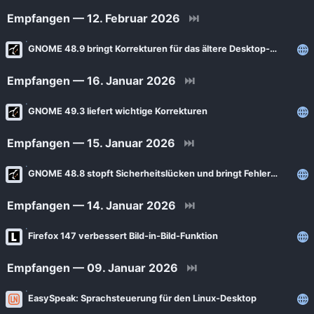
Empfangen — 12. Februar 2026
⏭
GNOME 48.9 bringt Korrekturen für das ältere Desktop‑Release
Empfangen — 16. Januar 2026
⏭
GNOME 49.3 liefert wichtige Korrekturen
Empfangen — 15. Januar 2026
⏭
GNOME 48.8 stopft Sicherheitslücken und bringt Fehlerkorrekturen
Empfangen — 14. Januar 2026
⏭
Firefox 147 verbessert Bild-in-Bild-Funktion
Empfangen — 09. Januar 2026
⏭
EasySpeak: Sprachsteuerung für den Linux-Desktop