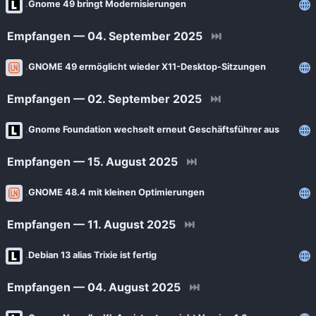
Gnome 49 bringt Modernisierungen
Empfangen — 04. September 2025
⏭
GNOME 49 ermöglicht wieder X11-Desktop-Sitzungen
Empfangen — 02. September 2025
⏭
Gnome Foundation wechselt erneut Geschäftsführer aus
Empfangen — 15. August 2025
⏭
GNOME 48.4 mit kleinen Optimierungen
Empfangen — 11. August 2025
⏭
Debian 13 alias Trixie ist fertig
Empfangen — 04. August 2025
⏭