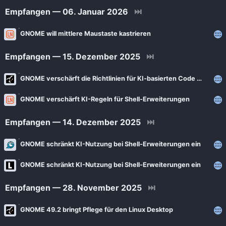
Empfangen — 06. Januar 2026
⏭
GNOME will mittlere Maustaste kastrieren
Empfangen — 15. Dezember 2025
⏭
GNOME verschärft die Richtlinien für KI‑basierten Code in Shell‑Erweiterungen.
GNOME verschärft KI-Regeln für Shell-Erweiterungen
Empfangen — 14. Dezember 2025
⏭
GNOME schränkt KI-Nutzung bei Shell-Erweiterungen ein
GNOME schränkt KI-Nutzung bei Shell-Erweiterungen ein
Empfangen — 28. November 2025
⏭
GNOME 49.2 bringt Pflege für den Linux Desktop