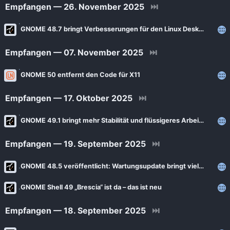
Empfangen — 26. November 2025
⏭
GNOME 48.7 bringt Verbesserungen für den Linux Desktop
Empfangen — 07. November 2025
⏭
GNOME 50 entfernt den Code für X11
Empfangen — 17. Oktober 2025
⏭
GNOME 49.1 bringt mehr Stabilität und flüssigeres Arbeiten auf dem Desktop
Empfangen — 19. September 2025
⏭
GNOME 48.5 veröffentlicht: Wartungsupdate bringt viele Detailverbesserungen
GNOME Shell 49 „Brescia“ ist da – das ist neu
Empfangen — 18. September 2025
⏭