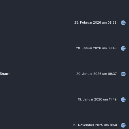
25. Februar 2026 um 08:58
28. Januar 2026 um 09:49
 lösen
20. Januar 2026 um 09:37
19. Januar 2026 um 11:49
19. November 2025 um 18:46