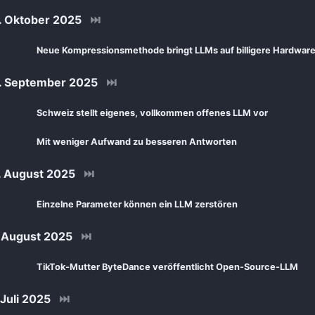
 Oktober 2025
⏭
Neue Kompressionsmethode bringt LLMs auf billigere Hardwar
. September 2025
⏭
Schweiz stellt eigenes, vollkommen offenes LLM vor
Mit weniger Aufwand zu besseren Antworten
 August 2025
⏭
Einzelne Parameter können ein LLM zerstören
 August 2025
⏭
TikTok-Mutter ByteDance veröffentlicht Open-Source-LLM
Juli 2025
⏭