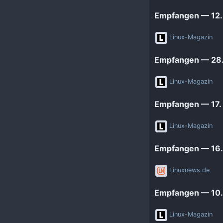
Empfangen — 12
Linux-Magazin
Empfangen — 28.
Linux-Magazin
Empfangen — 17.
Linux-Magazin
Empfangen — 16.
Linuxnews.de
Empfangen — 10.
Linux-Magazin