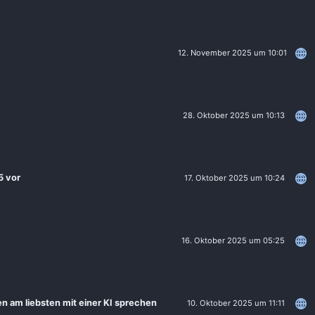
12. November 2025 um 10:01
28. Oktober 2025 um 10:13
5 vor
17. Oktober 2025 um 10:24
16. Oktober 2025 um 05:25
 am liebsten mit einer KI sprechen
10. Oktober 2025 um 11:11