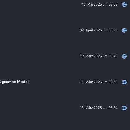
16. Mai 2025 um 08:53
02. April 2025 um 08:59
27. März 2025 um 08:29
nügsamen Modell
25. März 2025 um 09:53
18. März 2025 um 08:34