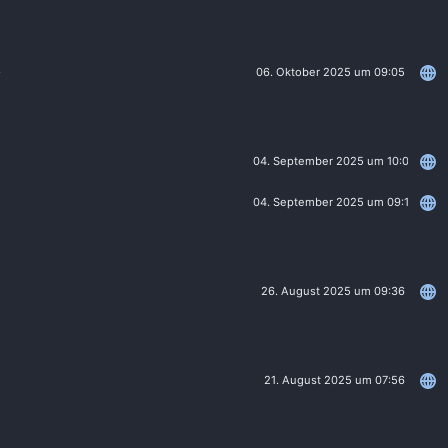
e
06. Oktober 2025 um 09:05
04. September 2025 um 10:05
04. September 2025 um 09:10
26. August 2025 um 09:36
21. August 2025 um 07:56