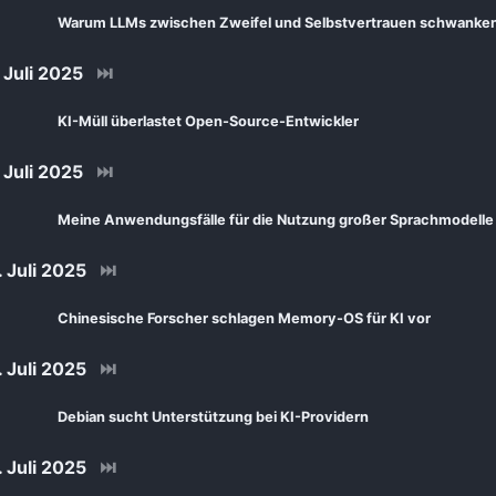
Warum LLMs zwischen Zweifel und Selbstvertrauen schwanke
Juli 2025
⏭
KI-Müll überlastet Open-Source-Entwickler
Juli 2025
⏭
Meine Anwendungsfälle für die Nutzung großer Sprachmodelle
 Juli 2025
⏭
Chinesische Forscher schlagen Memory-OS für KI vor
 Juli 2025
⏭
Debian sucht Unterstützung bei KI-Providern
 Juli 2025
⏭