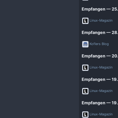
Empfangen — 25.
Linux-Magazin
Empfangen — 28.
Koflers Blog
Empfangen — 20.
Linux-Magazin
Empfangen — 19.
Linux-Magazin
Empfangen — 19
Linux-Magazin