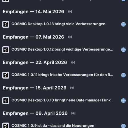
Empfangen — 14. Mai 2026
⏭
COSMIC Desktop 1.0.13 bringt viele Verbesserungen
Empfangen — 07. Mai 2026
⏭
COSMIC Desktop 1.0.12 bringt wichtige Verbesserungen für den Alltag
Empfangen — 22. April 2026
⏭
COSMIC 1.0.11 bringt frische Verbesserungen für den Rust‑Desktop
Empfangen — 15. April 2026
⏭
COSMIC Desktop 1.0.10 bringt neue Dateimanager Funktionen und Workspace-Controls
Empfangen — 09. April 2026
⏭
COSMIC 1.0.9 ist da – das sind die Neuerungen