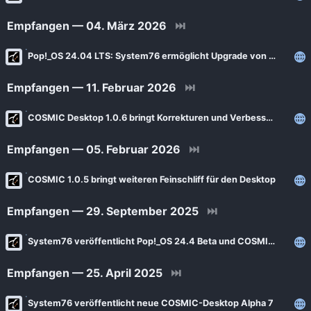
Empfangen — 04. März 2026
⏭
Pop!_OS 24.04 LTS: System76 ermöglicht Upgrade von 22.04 LTS
Empfangen — 11. Februar 2026
⏭
COSMIC Desktop 1.0.6 bringt Korrekturen und Verbesserungen
Empfangen — 05. Februar 2026
⏭
COSMIC 1.0.5 bringt weiteren Feinschliff für den Desktop
Empfangen — 29. September 2025
⏭
System76 veröffentlicht Pop!_OS 24.4 Beta und COSMIC Desktop Beta
Empfangen — 25. April 2025
⏭
System76 veröffentlicht neue COSMIC-Desktop Alpha 7