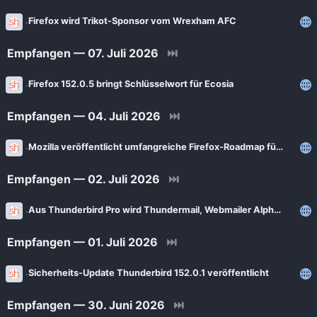
Firefox wird Trikot-Sponsor vom Wrexham AFC
Empfangen — 07. Juli 2026
⏭
Firefox 152.0.5 bringt Schlüsselwort für Ecosia
Empfangen — 04. Juli 2026
⏭
Mozilla veröffentlicht umfangreiche Firefox-Roadmap für alle Plattformen
Empfangen — 02. Juli 2026
⏭
Aus Thunderbird Pro wird Thundermail, Webmailer Alpha in diesem Monat
Empfangen — 01. Juli 2026
⏭
Sicherheits-Update Thunderbird 152.0.1 veröffentlicht
Empfangen — 30. Juni 2026
⏭