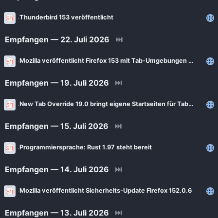
Thunderbird 153 veröffentlicht
Empfangen — 22. Juli 2026
⏭
Mozilla veröffentlicht Firefox 153 mit Tab-Umgebungen für alle Nutzer
Empfangen — 19. Juli 2026
⏭
New Tab Override 19.0 bringt eigene Startseiten für Tab-Gruppen und Tab-Umgebungen
Empfangen — 15. Juli 2026
⏭
Programmiersprache: Rust 1.97 steht bereit
Empfangen — 14. Juli 2026
⏭
Mozilla veröffentlicht Sicherheits-Update Firefox 152.0.6
Empfangen — 13. Juli 2026
⏭