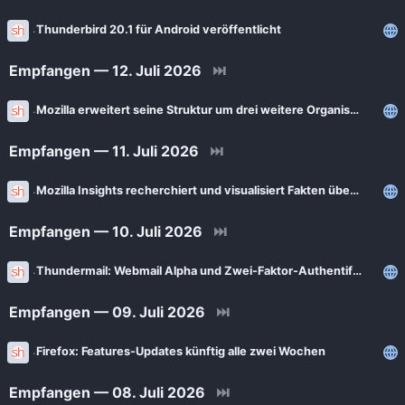
Thunderbird 20.1 für Android veröffentlicht
Empfangen — 12. Juli 2026
⏭
Mozilla erweitert seine Struktur um drei weitere Organisationen
Empfangen — 11. Juli 2026
⏭
Mozilla Insights recherchiert und visualisiert Fakten über Mozilla
Empfangen — 10. Juli 2026
⏭
Thundermail: Webmail Alpha und Zwei-Faktor-Authentifizierung sind da
Empfangen — 09. Juli 2026
⏭
Firefox: Features-Updates künftig alle zwei Wochen
Empfangen — 08. Juli 2026
⏭