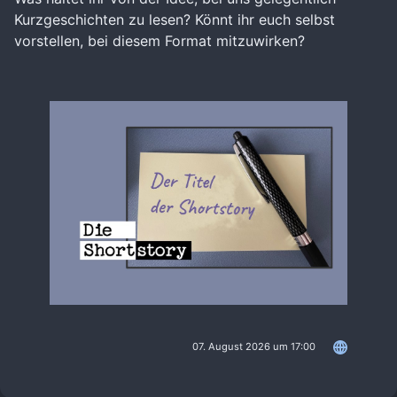
Kurzgeschichten zu lesen? Könnt ihr euch selbst
vorstellen, bei diesem Format mitzuwirken?
07. August 2026 um 17:00