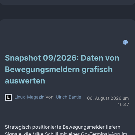
Snapshot 09/2026: Daten von
Bewegungsmeldern grafisch
auswerten
Linux-Magazin
Von:
Ulrich Bantle
06. August 2026 um
10:47
Strategisch positionierte Bewegungsmelder liefern
Signale, die Mike Schilli mit einer Go-Terminal-App im