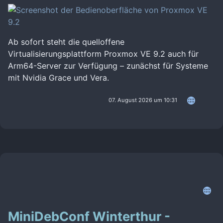
Ab sofort steht die quelloffene
Virtualisierungsplattform Proxmox VE 9.2 auch für
Arm64-Server zur Verfügung – zunächst für Systeme
mit Nvidia Grace und Vera.
07. August 2026 um 10:31
MiniDebConf Winterthur -