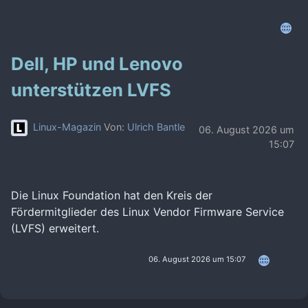
Dell, HP und Lenovo
unterstützen LVFS
Linux-Magazin
Von:
Ulrich Bantle
06. August 2026 um
15:07
Die Linux Foundation hat den Kreis der
Fördermitglieder des Linux Vendor Firmware Service
(LVFS) erweitert.
06. August 2026 um 15:07