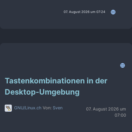
07. August 2026 um 07:24
Tastenkombinationen in der
Desktop-Umgebung
GNU/Linux.ch
Von:
Sven
07. August 2026 um
07:00