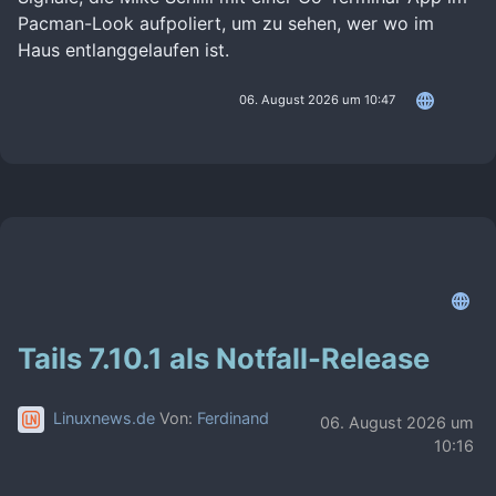
Pacman-Look aufpoliert, um zu sehen, wer wo im
Haus entlanggelaufen ist.
06. August 2026 um 10:47
Tails 7.10.1 als Notfall-Release
Linuxnews.de
Von:
Ferdinand
06. August 2026 um
10:16