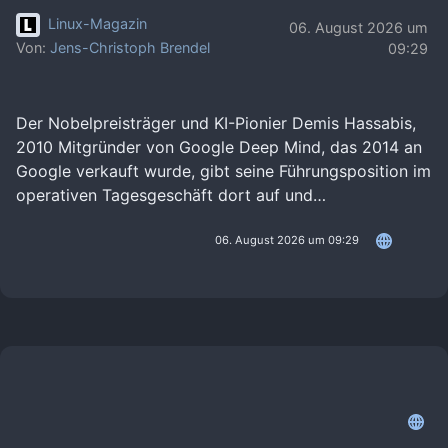
Linux-Magazin
06. August 2026 um
Von:
Jens-Christoph Brendel
09:29
Der Nobelpreisträger und KI-Pionier Demis Hassabis,
2010 Mitgründer von Google Deep Mind, das 2014 an
Google verkauft wurde, gibt seine Führungsposition im
operativen Tagesgeschäft dort auf und…
06. August 2026 um 09:29