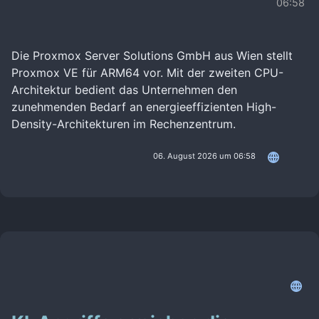
06:58
Die Proxmox Server Solutions GmbH aus Wien stellt
Proxmox VE für ARM64 vor. Mit der zweiten CPU-
Architektur bedient das Unternehmen den
zunehmenden Bedarf an energieeffizienten High-
Density-Architekturen im Rechenzentrum.
06. August 2026 um 06:58