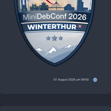
07. August 2026 um 09:00