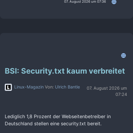
07. August 2026 um 07:36
BSI: Security.txt kaum verbreitet
Linux-Magazin
Von:
Ulrich Bantle
07. August 2026 um
07:24
Lediglich 1,8 Prozent der Webseitenbetreiber in
Deutschland stellen eine security.txt bereit.