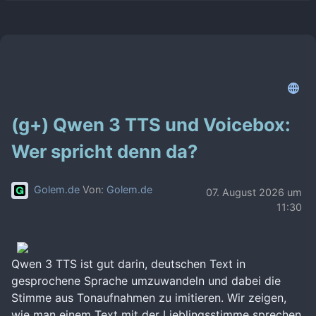
(g+) Qwen 3 TTS und Voicebox:
Wer spricht denn da?
Golem.de
Von:
Golem.de
07. August 2026 um
11:30
Qwen 3 TTS ist gut darin, deutschen Text in
gesprochene Sprache umzuwandeln und dabei die
Stimme aus Tonaufnahmen zu imitieren. Wir zeigen,
wie man einem Text mit der Lieblingsstimme sprechen