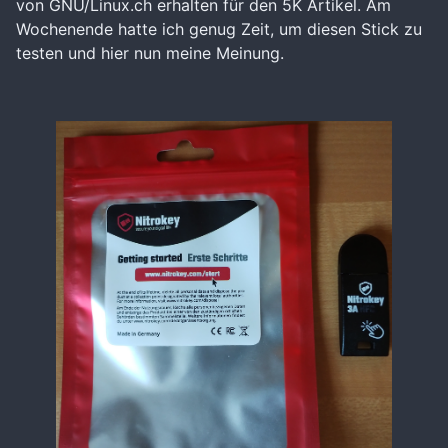
von GNU/Linux.ch erhalten für den 5K Artikel. Am
Wochenende hatte ich genug Zeit, um diesen Stick zu
testen und hier nun meine Meinung.