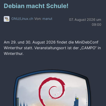
Debian macht Schule!
GNU/Linux.ch
Von:
manut
07. August 2026 um
09:00
Am 29. und 30. August 2026 findet die MiniDebConf
Winterthur statt. Veranstaltungsort ist der „CAMPO“ in
Winterthur.