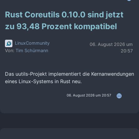
Rust Coreutils 0.10.0 sind jetzt
zu 93,48 Prozent kompatibel
LinuxCommunity
06. August 2026 um
Von:
Tim Schürmann
20:57
Das uutils-Projekt implementiert die Kernanwendungen
eines Linux-Systems in Rust neu.
06. August 2026 um 20:57