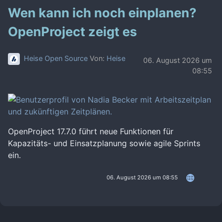
Wen kann ich noch einplanen?
OpenProject zeigt es
Heise Open Source
Von:
Heise
06. August 2026 um
08:55
OpenProject 17.7.0 führt neue Funktionen für
Kapazitäts- und Einsatzplanung sowie agile Sprints
ein.
06. August 2026 um 08:55