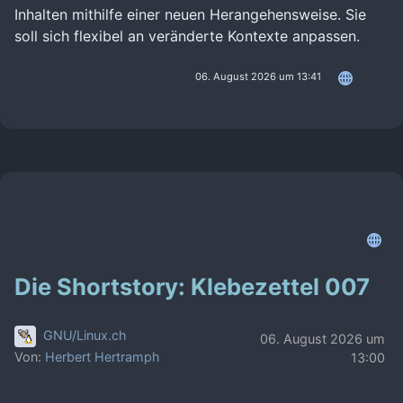
Inhalten mithilfe einer neuen Herangehensweise. Sie
soll sich flexibel an veränderte Kontexte anpassen.
06. August 2026 um 13:41
Die Shortstory: Klebezettel 007
GNU/Linux.ch
06. August 2026 um
Von:
Herbert Hertramph
13:00