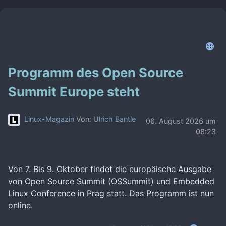
Programm des Open Source
Summit Europe steht
Linux-Magazin
Von:
Ulrich Bantle
06. August 2026 um
08:23
Von 7. Bis 9. Oktober findet die europäische Ausgabe
von Open Source Summit (OSSummit) und Embedded
Linux Conference in Prag statt. Das Programm ist nun
online.