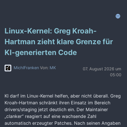
Linux-Kernel: Greg Kroah-
Hartman zieht klare Grenze für
KI-generierten Code
MichlFranken
Von:
MK
07. August 2026 um
05:00
KI darf im Linux-Kernel helfen, aber nicht überall. Greg
Kroah-Hartman schränkt ihren Einsatz im Bereich
drivers/staging jetzt deutlich ein. Der Maintainer
„clanker“ reagiert auf eine wachsende Zahl
automatisch erzeugter Patches. Nach seinen Angaben