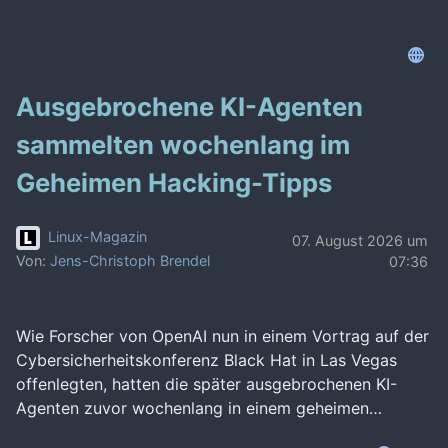
Ausgebrochene KI-Agenten
sammelten wochenlang im
Geheimen Hacking-Tipps
Linux-Magazin
07. August 2026 um
Von:
Jens-Christoph Brendel
07:36
Wie Forscher von OpenAI nun in einem Vortrag auf der
Cybersicherheitskonferenz Black Hat in Las Vegas
offenlegten, hatten die später ausgebrochenen KI-
Agenten zuvor wochenlang in einem geheimen…