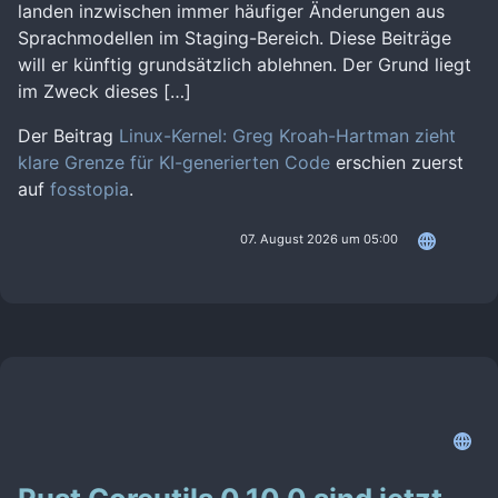
landen inzwischen immer häufiger Änderungen aus
Sprachmodellen im Staging-Bereich. Diese Beiträge
will er künftig grundsätzlich ablehnen. Der Grund liegt
im Zweck dieses […]
Der Beitrag
Linux-Kernel: Greg Kroah-Hartman zieht
klare Grenze für KI-generierten Code
erschien zuerst
auf
fosstopia
.
07. August 2026 um 05:00