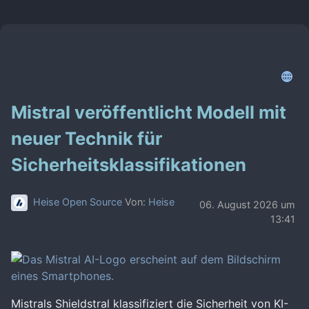
Mistral veröffentlicht Modell mit
neuer Technik für
Sicherheitsklassifikationen
Heise Open Source
Von:
Heise
06. August 2026 um
13:41
Mistrals Shieldstral klassifiziert die Sicherheit von KI-