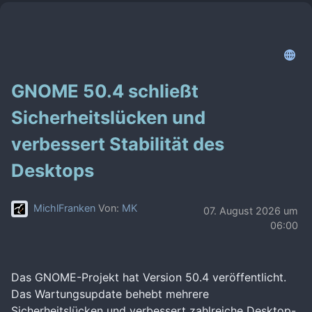
GNOME 50.4 schließt
Sicherheitslücken und
verbessert Stabilität des
Desktops
MichlFranken
Von:
MK
07. August 2026 um
06:00
Das GNOME-Projekt hat Version 50.4 veröffentlicht.
Das Wartungsupdate behebt mehrere
Sicherheitslücken und verbessert zahlreiche Desktop-