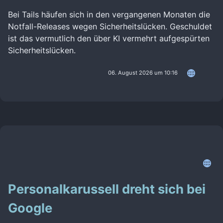
Bei Tails häufen sich in den vergangenen Monaten die
Notfall-Releases wegen Sicherheitslücken. Geschuldet
ist das vermutlich den über KI vermehrt aufgespürten
Sicherheitslücken.
06. August 2026 um 10:16
Personalkarussell dreht sich bei
Google