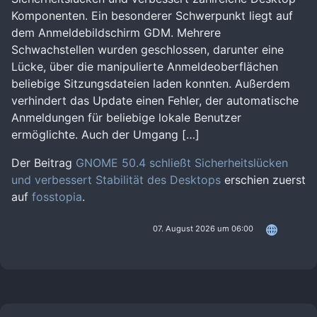
Komponenten. Ein besonderer Schwerpunkt liegt auf
dem Anmeldebildschirm GDM. Mehrere
Schwachstellen wurden geschlossen, darunter eine
Lücke, über die manipulierte Anmeldeoberflächen
beliebige Sitzungsdateien laden konnten. Außerdem
verhindert das Update einen Fehler, der automatische
Anmeldungen für beliebige lokale Benutzer
ermöglichte. Auch der Umgang […]
Der Beitrag
GNOME 50.4 schließt Sicherheitslücken
und verbessert Stabilität des Desktops
erschien zuerst
auf
fosstopia
.
07. August 2026 um 06:00