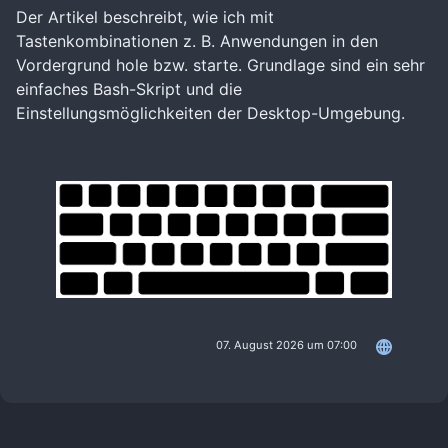
Der Artikel beschreibt, wie ich mit
Tastenkombinationen z. B. Anwendungen in den
Vordergrund hole bzw. starte. Grundlage sind ein sehr
einfaches Bash-Skript und die
Einstellungsmöglichkeiten der Desktop-Umgebung.
07. August 2026 um 07:00