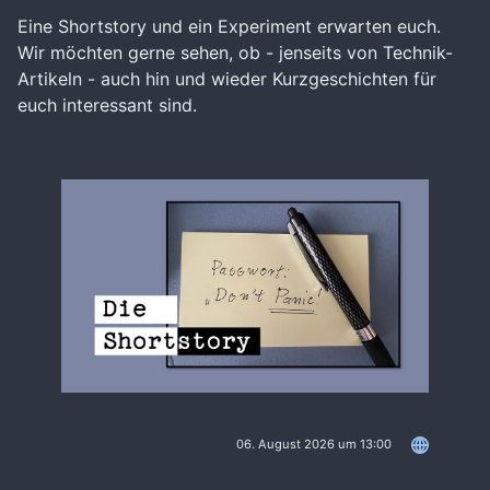
Eine Shortstory und ein Experiment erwarten euch.
Wir möchten gerne sehen, ob - jenseits von Technik-
Artikeln - auch hin und wieder Kurzgeschichten für
euch interessant sind.
06. August 2026 um 13:00