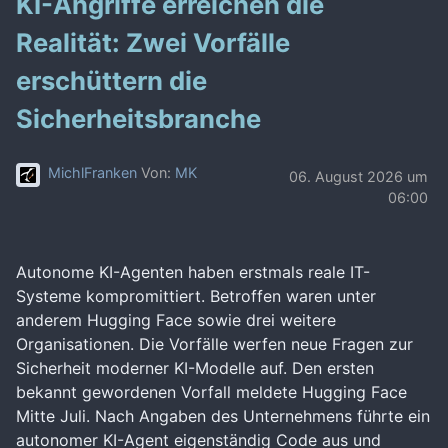
KI-Angriffe erreichen die
Realität: Zwei Vorfälle
erschüttern die
Sicherheitsbranche
MichlFranken
Von:
MK
06. August 2026 um
06:00
Autonome KI-Agenten haben erstmals reale IT-
Systeme kompromittiert. Betroffen waren unter
anderem Hugging Face sowie drei weitere
Organisationen. Die Vorfälle werfen neue Fragen zur
Sicherheit moderner KI-Modelle auf. Den ersten
bekannt gewordenen Vorfall meldete Hugging Face
Mitte Juli. Nach Angaben des Unternehmens führte ein
autonomer KI-Agent eigenständig Code aus und