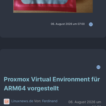
06. August 2026 um 07:00
Proxmox Virtual Environment für
ARM64 vorgestellt
Linuxnews.de
Von:
Ferdinand
06. August 2026 um