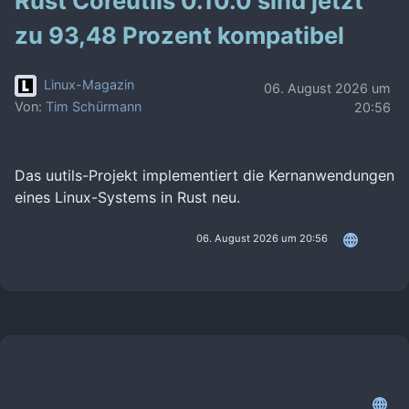
Rust Coreutils 0.10.0 sind jetzt
zu 93,48 Prozent kompatibel
Linux-Magazin
06. August 2026 um
Von:
Tim Schürmann
20:56
Das uutils-Projekt implementiert die Kernanwendungen
eines Linux-Systems in Rust neu.
06. August 2026 um 20:56