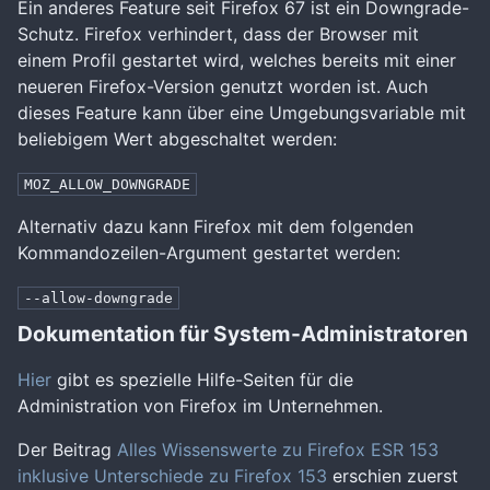
Ein anderes Feature seit Firefox 67 ist ein Downgrade-
Schutz. Firefox verhindert, dass der Browser mit
einem Profil gestartet wird, welches bereits mit einer
neueren Firefox-Version genutzt worden ist. Auch
dieses Feature kann über eine Umgebungsvariable mit
beliebigem Wert abgeschaltet werden:
MOZ_ALLOW_DOWNGRADE
Alternativ dazu kann Firefox mit dem folgenden
Kommandozeilen-Argument gestartet werden:
--allow-downgrade
Dokumentation für System-Administratoren
Hier
gibt es spezielle Hilfe-Seiten für die
Administration von Firefox im Unternehmen.
Der Beitrag
Alles Wissenswerte zu Firefox ESR 153
inklusive Unterschiede zu Firefox 153
erschien zuerst