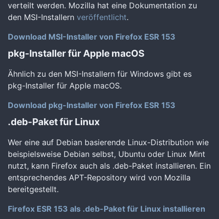
verteilt werden. Mozilla hat eine Dokumentation zu
den MSI-Installern
veröffentlicht
.
Download MSI-Installer von Firefox ESR 153
pkg-Installer für Apple macOS
Ähnlich zu den MSI-Installern für Windows gibt es
pkg-Installer für Apple macOS.
Download pkg-Installer von Firefox ESR 153
.deb-Paket für Linux
Wer eine auf Debian basierende Linux-Distribution wie
beispielsweise Debian selbst, Ubuntu oder Linux Mint
nutzt, kann Firefox auch als .deb-Paket installieren. Ein
entsprechendes APT-Repository wird von Mozilla
bereitgestellt.
Firefox ESR 153 als .deb-Paket für Linux installieren