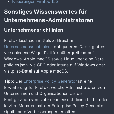
Neuerungen Firefox 153
Sonstiges Wissenswertes für
Unternehmens-Administratoren
Unternehmensrichtlinien
Firefox lässt sich mittels zahlreicher
Unternehmensrichtlinien
konfigurieren. Dabei gibt es
verschiedene Wege: Plattformübergreifend auf
Windows, Apple macOS sowie Linux über eine Datei
policies.json, via GPO oder Intune auf Windows oder
via .plist-Datei auf Apple macOS.
Tipp:
Der
Enterprise Policy Generator
ist eine
Erweiterung für Firefox, welche Administratoren von
Unternehmen und Organisationen bei der
Konfiguration von Unternehmensrichtlinien hilft. In den
letzten Monaten hat der Enterprise Policy Generator
signifikante Verbesserungen erhalten.