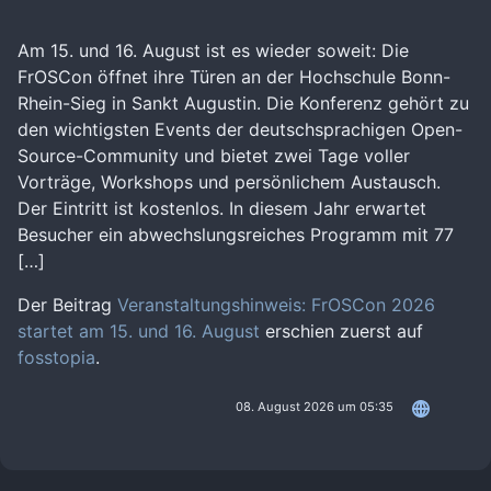
Am 15. und 16. August ist es wieder soweit: Die
FrOSCon öffnet ihre Türen an der Hochschule Bonn-
Rhein-Sieg in Sankt Augustin. Die Konferenz gehört zu
den wichtigsten Events der deutschsprachigen Open-
Source-Community und bietet zwei Tage voller
Vorträge, Workshops und persönlichem Austausch.
Der Eintritt ist kostenlos. In diesem Jahr erwartet
Besucher ein abwechslungsreiches Programm mit 77
[…]
Der Beitrag
Veranstaltungshinweis: FrOSCon 2026
startet am 15. und 16. August
erschien zuerst auf
fosstopia
.
08. August 2026 um 05:35