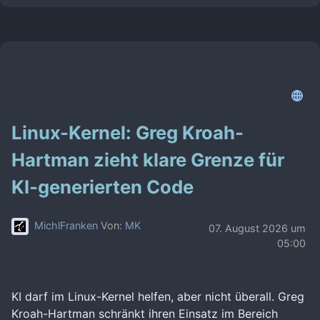
Linux-Kernel: Greg Kroah-
Hartman zieht klare Grenze für
KI-generierten Code
MichlFranken
Von:
MK
07. August 2026 um
05:00
KI darf im Linux-Kernel helfen, aber nicht überall. Greg
Kroah-Hartman schränkt ihren Einsatz im Bereich