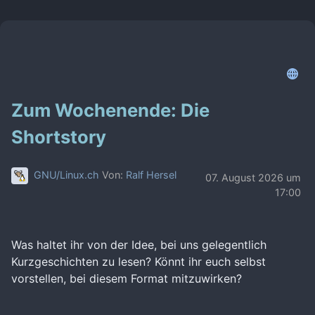
Zum Wochenende: Die
Shortstory
GNU/Linux.ch
Von:
Ralf Hersel
07. August 2026 um
17:00
Was haltet ihr von der Idee, bei uns gelegentlich
Kurzgeschichten zu lesen? Könnt ihr euch selbst
vorstellen, bei diesem Format mitzuwirken?