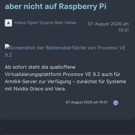
aber nicht auf Raspberry Pi
Heise Open Source
Von:
Heise
07. August 2026 um
10:31
Ab sofort steht die quelloffene
Virtualisierungsplattform Proxmox VE 9.2 auch für
Arm64-Server zur Verfügung – zunächst für Systeme
mit Nvidia Grace und Vera.
07. August 2026 um 10:31