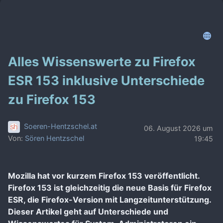
Alles Wissenswerte zu Firefox
ESR 153 inklusive Unterschiede
zu Firefox 153
Soeren-Hentzschel.at
06. August 2026 um
Von:
Sören Hentzschel
19:45
Mozilla hat vor kurzem Firefox 153 veröffentlicht.
Firefox 153 ist gleichzeitig die neue Basis für Firefox
ESR, die Firefox-Version mit Langzeitunterstützung.
Dieser Artikel geht auf Unterschiede und