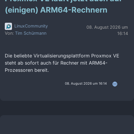
(einigen) ARM64-Rechnern
LinuxCommunity
08. August 2026 um
Von:
Tim Schürmann
16:14
Die beliebte Virtualisierungsplattform Proxmox VE
steht ab sofort auch für Rechner mit ARM64-
Prozessoren bereit.
08. August 2026 um 16:14