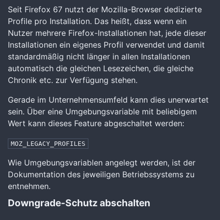
Seit Firefox 67 nutzt der Mozilla-Browser dedizierte
Profile pro Installation. Das heißt, dass wenn ein
Nutzer mehrere Firefox-Installationen hat, jede dieser
Installationen ein eigenes Profil verwendet und damit
standardmäßig nicht länger in allen Installationen
automatisch die gleichen Lesezeichen, die gleiche
Chronik etc. zur Verfügung stehen.
Gerade im Unternehmensumfeld kann dies unerwartet
sein. Über eine Umgebungsvariable mit beliebigem
Wert kann dieses Feature abgeschaltet werden:
MOZ_LEGACY_PROFILES
Wie Umgebungsvariablen angelegt werden, ist der
Dokumentation des jeweiligen Betriebssystems zu
entnehmen.
Downgrade-Schutz abschalten