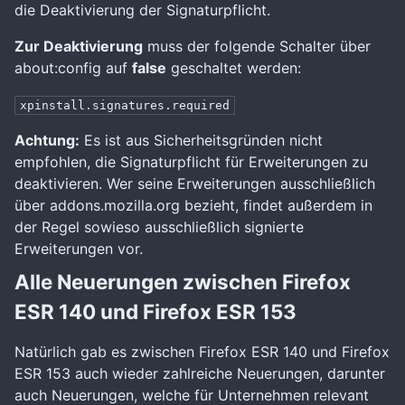
die Deaktivierung der Signaturpflicht.
Zur Deaktivierung
muss der folgende Schalter über
about:config auf
false
geschaltet werden:
xpinstall.signatures.required
Achtung:
Es ist aus Sicherheitsgründen nicht
empfohlen, die Signaturpflicht für Erweiterungen zu
deaktivieren. Wer seine Erweiterungen ausschließlich
über addons.mozilla.org bezieht, findet außerdem in
der Regel sowieso ausschließlich signierte
Erweiterungen vor.
Alle Neuerungen zwischen Firefox
ESR 140 und Firefox ESR 153
Natürlich gab es zwischen Firefox ESR 140 und Firefox
ESR 153 auch wieder zahlreiche Neuerungen, darunter
auch Neuerungen, welche für Unternehmen relevant