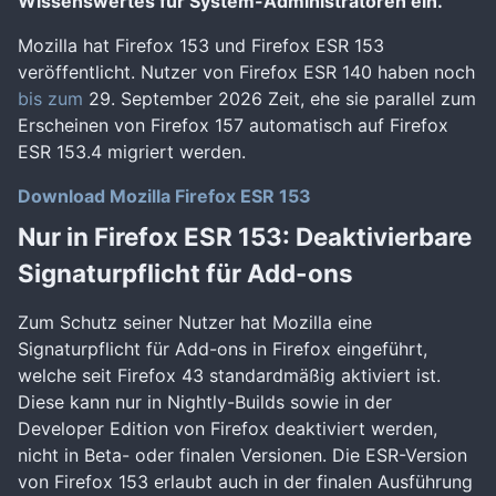
Wissenswertes für System-Administratoren ein.
Mozilla hat Firefox 153 und Firefox ESR 153
veröffentlicht. Nutzer von Firefox ESR 140 haben noch
bis zum
29. September 2026 Zeit, ehe sie parallel zum
Erscheinen von Firefox 157 automatisch auf Firefox
ESR 153.4 migriert werden.
Download Mozilla Firefox ESR 153
Nur in Firefox ESR 153: Deaktivierbare
Signaturpflicht für Add-ons
Zum Schutz seiner Nutzer hat Mozilla eine
Signaturpflicht für Add-ons in Firefox eingeführt,
welche seit Firefox 43 standardmäßig aktiviert ist.
Diese kann nur in Nightly-Builds sowie in der
Developer Edition von Firefox deaktiviert werden,
nicht in Beta- oder finalen Versionen. Die ESR-Version
von Firefox 153 erlaubt auch in der finalen Ausführung