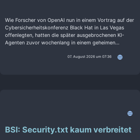
Wie Forscher von OpenAI nun in einem Vortrag auf der
Cybersicherheitskonferenz Black Hat in Las Vegas
offenlegten, hatten die später ausgebrochenen KI-
Agenten zuvor wochenlang in einem geheimen…
07. August 2026 um 07:36
BSI: Security.txt kaum verbreitet