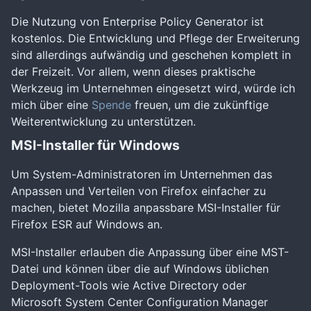
Die Nutzung von Enterprise Policy Generator ist
kostenlos. Die Entwicklung und Pflege der Erweiterung
sind allerdings aufwändig und geschehen komplett in
der Freizeit. Vor allem, wenn dieses praktische
Werkzeug im Unternehmen eingesetzt wird, würde ich
mich über eine
Spende
freuen, um die zukünftige
Weiterentwicklung zu unterstützen.
MSI-Installer für Windows
Um System-Administratoren im Unternehmen das
Anpassen und Verteilen von Firefox einfacher zu
machen, bietet Mozilla anpassbare MSI-Installer für
Firefox ESR auf Windows an.
MSI-Installer erlauben die Anpassung über eine MST-
Datei und können über die auf Windows üblichen
Deployment-Tools wie Active Directory oder
Microsoft System Center Configuration Manager