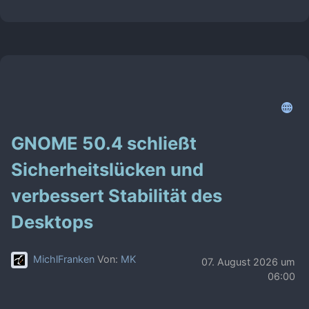
GNOME 50.4 schließt
Sicherheitslücken und
verbessert Stabilität des
Desktops
MichlFranken
Von:
MK
07. August 2026 um
06:00