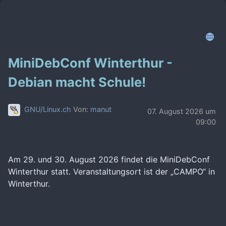
MiniDebConf Winterthur -
Debian macht Schule!
GNU/Linux.ch
Von:
manut
07. August 2026 um
09:00
Am 29. und 30. August 2026 findet die MiniDebConf
Winterthur statt. Veranstaltungsort ist der „CAMPO“ in
Winterthur.