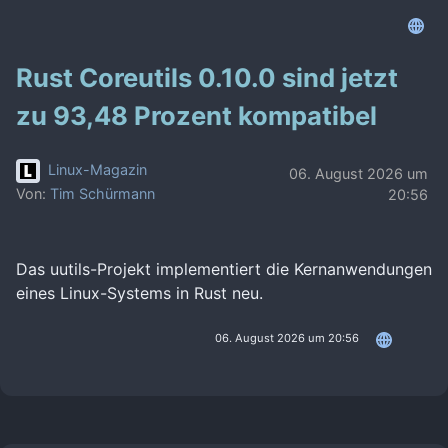
Rust Coreutils 0.10.0 sind jetzt
zu 93,48 Prozent kompatibel
Linux-Magazin
06. August 2026 um
Von:
Tim Schürmann
20:56
Das uutils-Projekt implementiert die Kernanwendungen
eines Linux-Systems in Rust neu.
06. August 2026 um 20:56