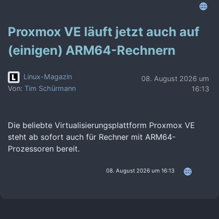
Proxmox VE läuft jetzt auch auf
(einigen) ARM64-Rechnern
Linux-Magazin
08. August 2026 um
Von:
Tim Schürmann
16:13
Die beliebte Virtualisierungsplattform Proxmox VE
steht ab sofort auch für Rechner mit ARM64-
Prozessoren bereit.
08. August 2026 um 16:13