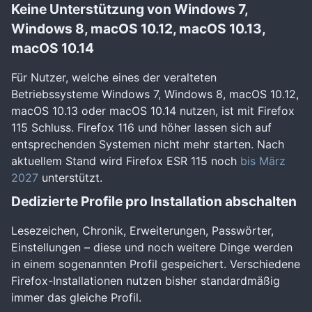
Keine Unterstützung von Windows 7,
Windows 8, macOS 10.12, macOS 10.13,
macOS 10.14
Für Nutzer, welche eines der veralteten
Betriebssysteme Windows 7, Windows 8, macOS 10.12,
macOS 10.13 oder macOS 10.14 nutzen, ist mit Firefox
115 Schluss. Firefox 116 und höher lassen sich auf
entsprechenden Systemen nicht mehr starten. Nach
aktuellem Stand wird Firefox ESR 115 noch
bis März
2027
unterstützt.
Dedizierte Profile pro Installation abschalten
Lesezeichen, Chronik, Erweiterungen, Passwörter,
Einstellungen – diese und noch weitere Dinge werden
in einem sogenannten Profil gespeichert. Verschiedene
Firefox-Installationen nutzen bisher standardmäßig
immer das gleiche Profil.