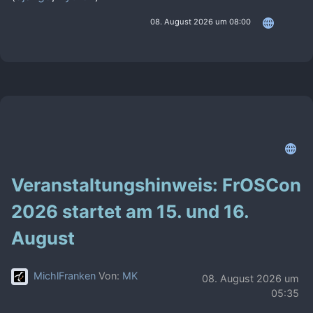
08. August 2026 um 08:00
Veranstaltungshinweis: FrOSCon
2026 startet am 15. und 16.
August
MichlFranken
Von:
MK
08. August 2026 um
05:35