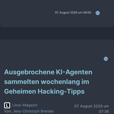
07. August 2026 um 09:00
Ausgebrochene KI-Agenten
sammelten wochenlang im
Geheimen Hacking-Tipps
Linux-Magazin
07. August 2026 um
Von:
Jens-Christoph Brendel
07:36