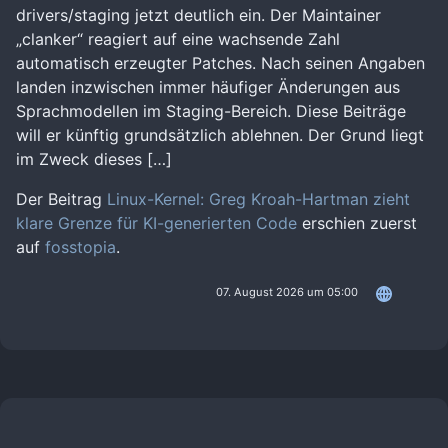
drivers/staging jetzt deutlich ein. Der Maintainer
„clanker“ reagiert auf eine wachsende Zahl
automatisch erzeugter Patches. Nach seinen Angaben
landen inzwischen immer häufiger Änderungen aus
Sprachmodellen im Staging-Bereich. Diese Beiträge
will er künftig grundsätzlich ablehnen. Der Grund liegt
im Zweck dieses […]
Der Beitrag
Linux-Kernel: Greg Kroah-Hartman zieht
klare Grenze für KI-generierten Code
erschien zuerst
auf
fosstopia
.
07. August 2026 um 05:00