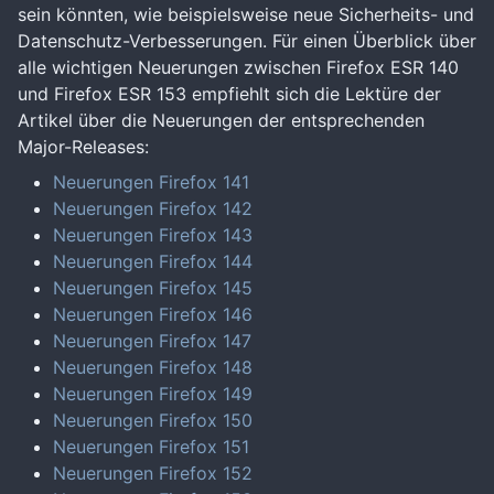
sein könnten, wie beispielsweise neue Sicherheits- und
Datenschutz-Verbesserungen. Für einen Überblick über
alle wichtigen Neuerungen zwischen Firefox ESR 140
und Firefox ESR 153 empfiehlt sich die Lektüre der
Artikel über die Neuerungen der entsprechenden
Major-Releases:
Neuerungen Firefox 141
Neuerungen Firefox 142
Neuerungen Firefox 143
Neuerungen Firefox 144
Neuerungen Firefox 145
Neuerungen Firefox 146
Neuerungen Firefox 147
Neuerungen Firefox 148
Neuerungen Firefox 149
Neuerungen Firefox 150
Neuerungen Firefox 151
Neuerungen Firefox 152