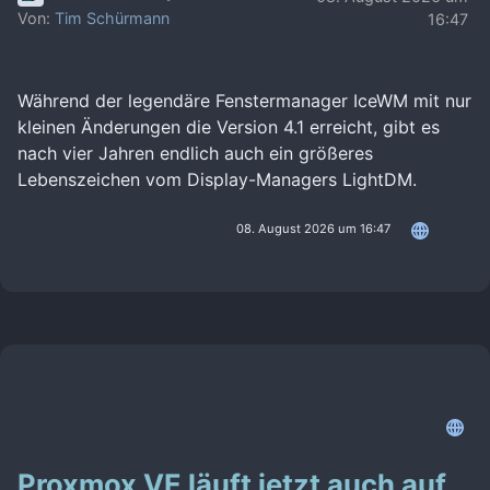
Von:
Tim Schürmann
16:47
Während der legendäre Fenstermanager IceWM mit nur
kleinen Änderungen die Version 4.1 erreicht, gibt es
nach vier Jahren endlich auch ein größeres
Lebenszeichen vom Display-Managers LightDM.
08. August 2026 um 16:47
Proxmox VE läuft jetzt auch auf