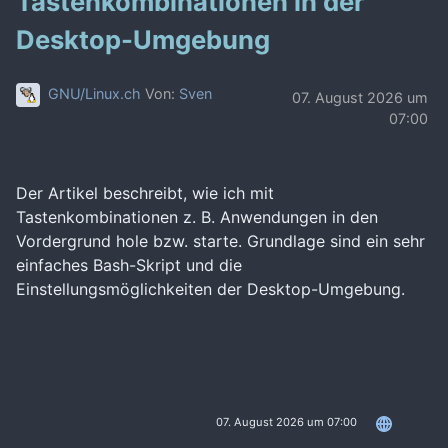
Tastenkombinationen in der
Desktop-Umgebung
GNU/Linux.ch
Von:
Sven
07. August 2026 um
07:00
Der Artikel beschreibt, wie ich mit
Tastenkombinationen z. B. Anwendungen in den
Vordergrund hole bzw. starte. Grundlage sind ein sehr
einfaches Bash-Skript und die
Einstellungsmöglichkeiten der Desktop-Umgebung.
07. August 2026 um 07:00