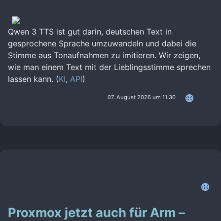
Qwen 3 TTS ist gut darin, deutschen Text in
gesprochene Sprache umzuwandeln und dabei die
Stimme aus Tonaufnahmen zu imitieren. Wir zeigen,
wie man einem Text mit der Lieblingsstimme sprechen
lassen kann. (
KI
,
API
)
07. August 2026 um 11:30
Proxmox jetzt auch für Arm –