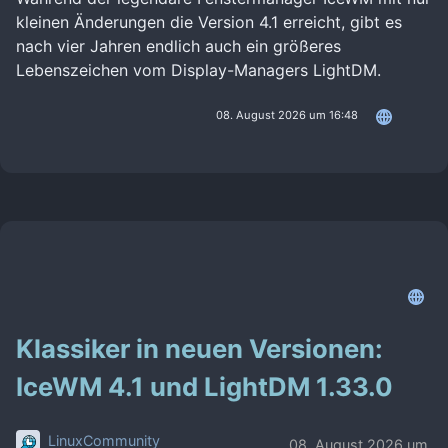
kleinen Änderungen die Version 4.1 erreicht, gibt es
nach vier Jahren endlich auch ein größeres
Lebenszeichen vom Display-Managers LightDM.
08. August 2026 um 16:48
Klassiker in neuen Versionen:
IceWM 4.1 und LightDM 1.33.0
LinuxCommunity
08. August 2026 um