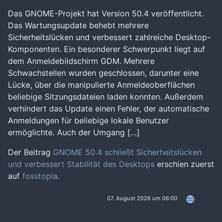
Das GNOME-Projekt hat Version 50.4 veröffentlicht.
Das Wartungsupdate behebt mehrere
Sicherheitslücken und verbessert zahlreiche Desktop-
Komponenten. Ein besonderer Schwerpunkt liegt auf
dem Anmeldebildschirm GDM. Mehrere
Schwachstellen wurden geschlossen, darunter eine
Lücke, über die manipulierte Anmeldeoberflächen
beliebige Sitzungsdateien laden konnten. Außerdem
verhindert das Update einen Fehler, der automatische
Anmeldungen für beliebige lokale Benutzer
ermöglichte. Auch der Umgang […]
Der Beitrag
GNOME 50.4 schließt Sicherheitslücken
und verbessert Stabilität des Desktops
erschien zuerst
auf
fosstopia
.
07. August 2026 um 06:00