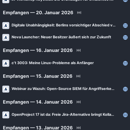
Empfangen — 20. Januar 2026
⏭
Digitale Unabhängigkeit: Berlins vorsichtiger Abschied von Microsoft & Co.
Nova Launcher: Neuer Besitzer äußert sich zur Zukunft
Empfangen — 16. Januar 2026
⏭
c't 3003: Meine Linux-Probleme als Anfänger
Empfangen — 15. Januar 2026
⏭
Webinar zu Wazuh: Open-Source SIEM für Angriffserkennung & Analyse
Empfangen — 14. Januar 2026
⏭
OpenProject 17 ist da: Freie Jira-Alternative bringt Kollaboration in Dokumenten
Empfangen — 13. Januar 2026
⏭