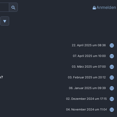
Anmelden
22. April 2025 um 08:36
07. April 2025 um 10:00
03. März 2025 um 07:00
e?
03. Februar 2025 um 20:12
06. Januar 2025 um 09:39
02. Dezember 2024 um 17:15
04. November 2024 um 11:04