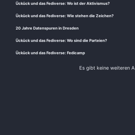
Ückück und das Fediverse: Wo ist der Aktivismus?
Ückück und das Fediverse: Wie stehen die Zeichen?
20 Jahre Datenspuren in Dresden
Ückück und das Fediverse: Wo sind die Parteien?
Ückück und das Fediverse: Fedicamp
Es gibt keine weiteren A