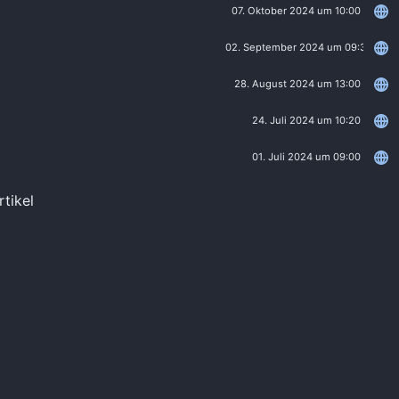
07. Oktober 2024 um 10:00
02. September 2024 um 09:30
28. August 2024 um 13:00
24. Juli 2024 um 10:20
01. Juli 2024 um 09:00
rtikel