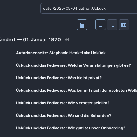
ändert — 01. Januar 1970
⏭
Autorinnenseite: Stephanie Henkel aka Ückück
Ückück und das Fediverse: Welche Veranstaltungen gibt es?
Ückück und das Fediverse: Was bleibt privat?
Ückück und das Fediverse: Was kommt nach der nächsten Well
Ückück und das Fediverse: Wie vernetzt seid ihr?
Ückück und das Fediverse: Wo sind die Behörden?
Ückück und das Fediverse: Wie gut ist unser Onboarding?