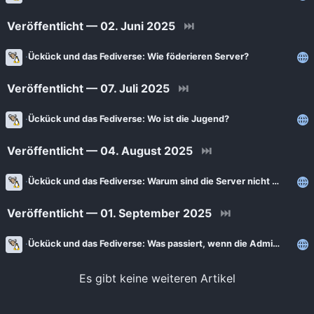
Veröffentlicht — 02. Juni 2025
⏭
Ückück und das Fediverse: Wie föderieren Server?
Veröffentlicht — 07. Juli 2025
⏭
Ückück und das Fediverse: Wo ist die Jugend?
Veröffentlicht — 04. August 2025
⏭
Ückück und das Fediverse: Warum sind die Server nicht offen?
Veröffentlicht — 01. September 2025
⏭
Ückück und das Fediverse: Was passiert, wenn die Administration weg ist?
Es gibt keine weiteren Artikel