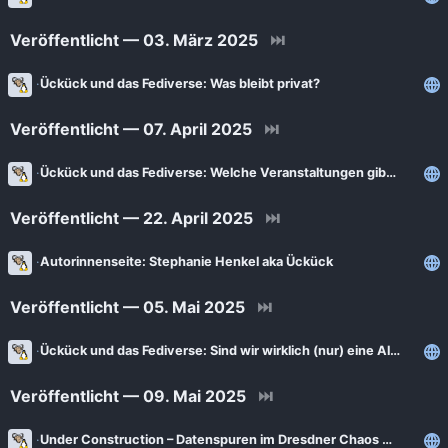
Veröffentlicht — 03. März 2025
⏭
Ückück und das Fediverse: Was bleibt privat?
Veröffentlicht — 07. April 2025
⏭
Ückück und das Fediverse: Welche Veranstaltungen gibt es?
Veröffentlicht — 22. April 2025
⏭
Autorinnenseite: Stephanie Henkel aka Ückück
Veröffentlicht — 05. Mai 2025
⏭
Ückück und das Fediverse: Sind wir wirklich (nur) eine Alternative?
Veröffentlicht — 09. Mai 2025
⏭
Under Construction – Datenspuren im Dresdner Chaos Computer Club