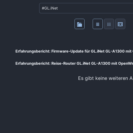
Erfahrungsbericht: Firmware-Update für GL.iNet GL-A1300 mi
Erfahrungsbericht: Reise-Router GL.iNet GL-A1300 mit OpenWr
Es gibt keine weiteren A