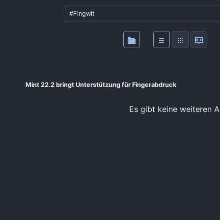
Mint 22.2 bringt Unterstützung für Fingerabdruck
Es gibt keine weiteren A