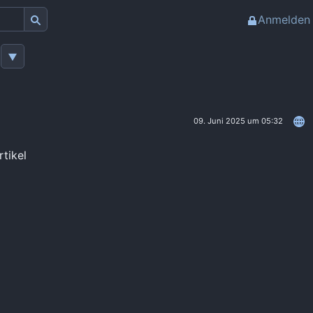
Anmelden
09. Juni 2025 um 05:32
rtikel