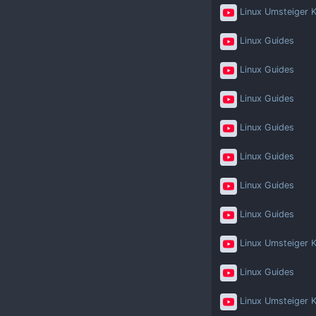
Linux Umsteiger K
Linux Guides
Linux Guides
Linux Guides
Linux Guides
Linux Guides
Linux Guides
Linux Guides
Linux Umsteiger K
Linux Guides
Linux Umsteiger K