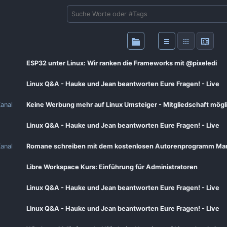
ESP32 unter Linux: Wir ranken die Frameworks mit ⁨@pixeledi⁩
Linux Q&A - Hauke und Jean beantworten Eure Fragen! - Live
anal
Keine Werbung mehr auf Linux Umsteiger - Mitgliedschaft mögl
Linux Q&A - Hauke und Jean beantworten Eure Fragen! - Live
anal
Libre Workspace Kurs: Einführung für Administratoren
Linux Q&A - Hauke und Jean beantworten Eure Fragen! - Live
Linux Q&A - Hauke und Jean beantworten Eure Fragen! - Live