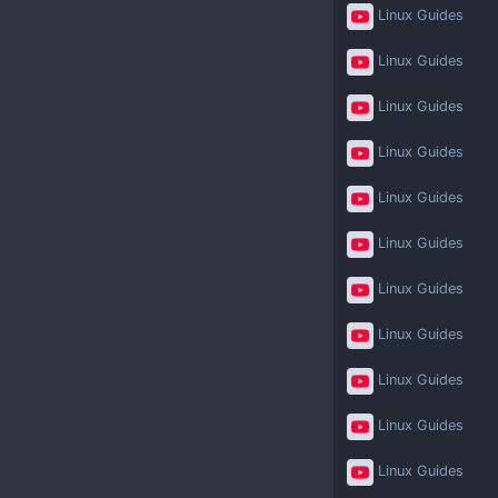
Linux Guides
Linux Guides
Linux Guides
Linux Guides
Linux Guides
Linux Guides
Linux Guides
Linux Guides
Linux Guides
Linux Guides
Linux Guides