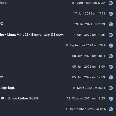
ides
09. April 2026 um 17:32
17. Juni 2025 um 17:21
 💻
29. Juli 2021 um 11:39
he - Linux Mint 21 - Elementary OS usw.
14. April 2022 um 14:25
17. September 2024 um 20:20
08. Juni 2025 um 08:01
05. Juni 2026 um 13:00
gen
05. Juni 2022 um 12:59
sign legt.
15. März 2022 um 16:01
an 🎃 - Schocktober 2024
29. Oktober 2024 um 18:25
15. September 2025 um 12:17