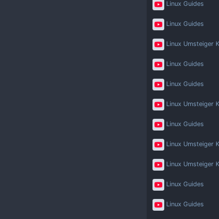
Linux Guides
Linux Guides
Linux Umsteiger K
Linux Guides
Linux Guides
Linux Umsteiger K
Linux Guides
Linux Umsteiger K
Linux Umsteiger K
Linux Guides
Linux Guides