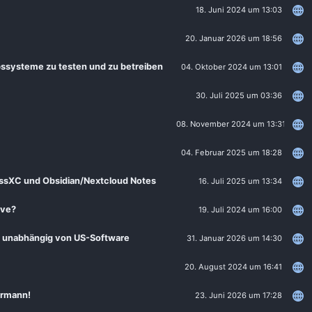
18. Juni 2024 um 13:03
20. Januar 2026 um 18:56
ebssysteme zu testen und zu betreiben
04. Oktober 2024 um 13:01
30. Juli 2025 um 03:36
08. November 2024 um 13:31
04. Februar 2025 um 18:28
assXC und Obsidian/Nextcloud Notes
16. Juli 2025 um 13:34
ive?
19. Juli 2024 um 16:00
h unabhängig von US-Software
31. Januar 2026 um 14:30
20. August 2024 um 16:41
ermann!
23. Juni 2026 um 17:28