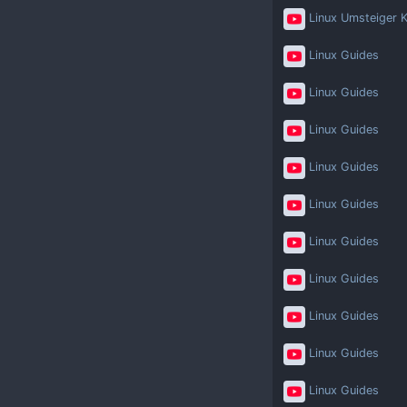
Linux Umsteiger K
Linux Guides
Linux Guides
Linux Guides
Linux Guides
Linux Guides
Linux Guides
Linux Guides
Linux Guides
Linux Guides
Linux Guides