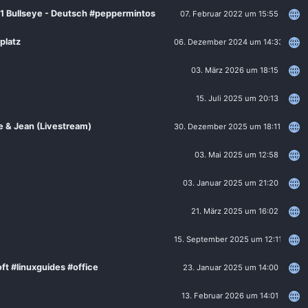
11 Bullseye - Deutsch #peppermintos
07. Februar 2022 um 15:55
platz
06. Dezember 2024 um 14:33
03. März 2026 um 18:15
15. Juli 2025 um 20:13
e & Jean (Livestream)
30. Dezember 2025 um 18:11
03. Mai 2025 um 12:58
03. Januar 2025 um 21:20
21. März 2025 um 16:02
15. September 2025 um 12:11
t #linuxguides #office
23. Januar 2025 um 14:00
13. Februar 2026 um 14:01