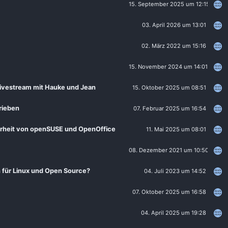
15. September 2025 um 12:15
03. April 2026 um 13:01
02. März 2022 um 15:16
15. November 2024 um 14:01
Livestream mit Hauke und Jean
15. Oktober 2025 um 08:51
rieben
07. Februar 2025 um 16:54
herheit von openSUSE und OpenOffice
11. Mai 2025 um 08:01
08. Dezember 2021 um 10:50
h für Linux und Open Source?
04. Juli 2023 um 14:52
07. Oktober 2025 um 16:58
04. April 2025 um 19:28