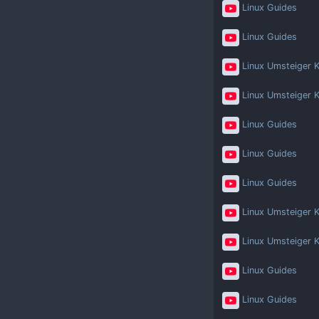
Linux Guides
Linux Guides
Linux Umsteiger K
Linux Umsteiger K
Linux Guides
Linux Guides
Linux Guides
Linux Umsteiger K
Linux Umsteiger K
Linux Guides
Linux Guides