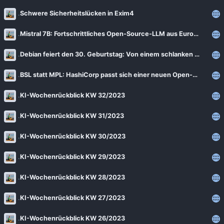
Schwere Sicherheitslücken in Exim4
Mistral 7B: Fortschrittliches Open-Source-LLM aus Europa
Debian feiert den 30. Geburtstag: Von einem schlanken Newcomer zu einem Open-Source-Schwergewicht
BSL statt MPL: HashiCorp passt sich einer neuen Open-Source-Ära an
KI-Wochenrückblick KW 32/2023
KI-Wochenrückblick KW 31/2023
KI-Wochenrückblick KW 30/2023
KI-Wochenrückblick KW 29/2023
KI-Wochenrückblick KW 28/2023
KI-Wochenrückblick KW 27/2023
KI-Wochenrückblick KW 26/2023