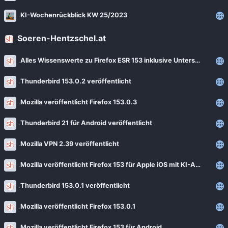
KI-Wochenrückblick KW 25/2023
Soeren-Hentzschel.at
Alles Wissenswerte zu Firefox ESR 153 inklusive Unterschiede zu Firefox 153
Thunderbird 153.0.2 veröffentlicht
Mozilla veröffentlicht Firefox 153.0.3
Thunderbird 21 für Android veröffentlicht
Mozilla VPN 2.39 veröffentlicht
Mozilla veröffentlicht Firefox 153 für Apple iOS mit KI-Assistent in den USA
Thunderbird 153.0.1 veröffentlicht
Mozilla veröffentlicht Firefox 153.0.1
Mozilla veröffentlicht Firefox 153 für Android