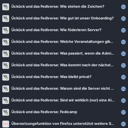
Ückück und das Fediverse: Wie stehen die Zeichen?
Ückück und das Fediverse: Wie gut ist unser Onboarding?
Ückück und das Fediverse: Wie föderieren Server?
Ückück und das Fediverse: Welche Veranstaltungen gibt es?
Ückück und das Fediverse: Was passiert, wenn die Administration weg ist?
Ückück und das Fediverse: Was kommt nach der nächsten Welle?
Ückück und das Fediverse: Was bleibt privat?
Ückück und das Fediverse: Warum sind die Server nicht offen?
Ückück und das Fediverse: Sind wir wirklich (nur) eine Alternative?
Ückück und das Fediverse: Fedicamp
Übersetzungsfunktion von Firefox unterstützt weitere Sprachen