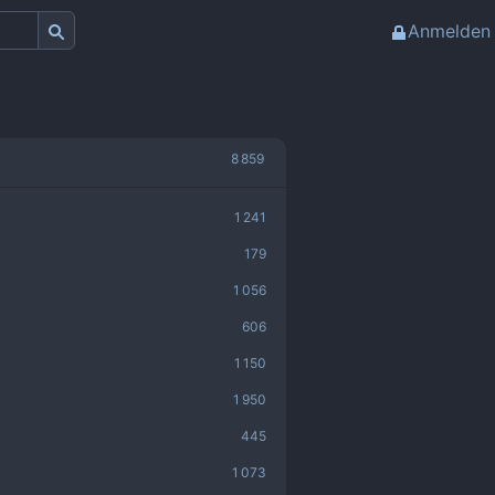
Anmelden