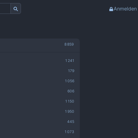
Anmelden